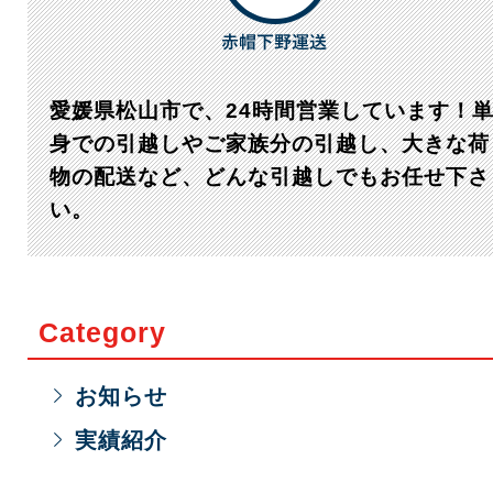
愛媛県松山市で、24時間営業しています！
身での引越しやご家族分の引越し、大きな荷
物の配送など、どんな引越しでもお任せ下さ
い。
Category
お知らせ
実績紹介