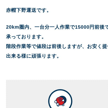
赤帽下野運送です。
20km圏内、一台分一人作業で15000円前後
承っております。
階段作業等で値段は前後しますが、お安く提
出来る様に頑張ります。