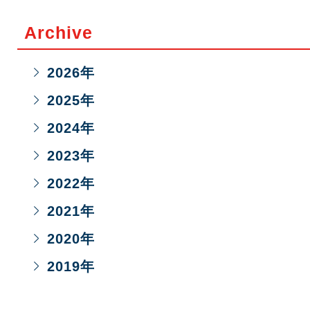
Archive
2026
年
2025
年
2024
年
2023
年
2022
年
2021
年
2020
年
2019
年