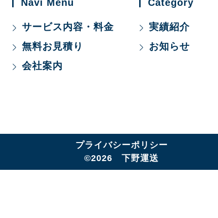
Navi Menu
Category
サービス内容・料金
実績紹介
無料お見積り
お知らせ
会社案内
プライバシーポリシー
©2026 下野運送