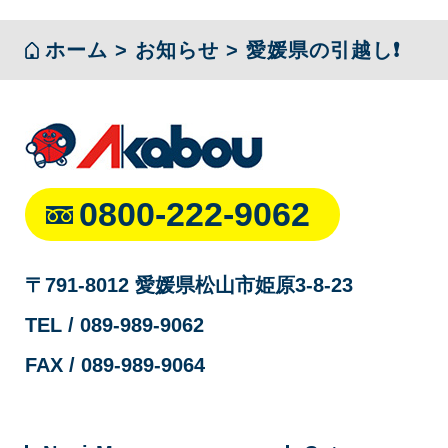
ホーム
>
お知らせ
>
愛媛県の引越し❗️
0800-222-9062
〒791-8012 愛媛県松山市姫原3-8-23
TEL / 089-989-9062
FAX / 089-989-9064