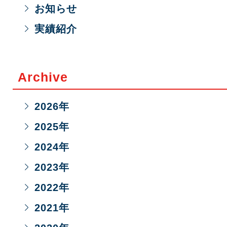
お知らせ
実績紹介
Archive
2026
年
2025
年
2024
年
2023
年
2022
年
2021
年