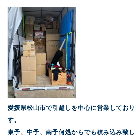
愛媛県松山市で引越しを中心に営業しており
す。
東予、中予、南予何処からでも積み込み致し