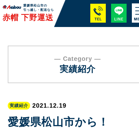
愛媛県松山市の
引っ越し・配送なら
赤帽 下野運送
― Category ―
実績紹介
2021.12.19
実績紹介
愛媛県松山市から！