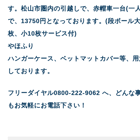
す。松山市圏内の引越しで、赤帽車一台(一人
で、13750円となっております。(段ボール大
枚、小10枚サービス付)
やほふり
ハンガーケース、ベットマットカバー等、用
しております。
フリーダイヤル0800-222-9062 へ、どんな
もお気軽にお電話下さい！