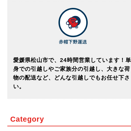
愛媛県松山市で、24時間営業しています！
身での引越しやご家族分の引越し、大きな荷
物の配送など、どんな引越しでもお任せ下さ
い。
Category