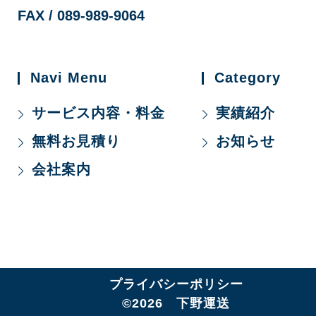
FAX / 089-989-9064
Navi Menu
Category
サービス内容・料金
実績紹介
無料お見積り
お知らせ
会社案内
プライバシーポリシー
©2026 下野運送