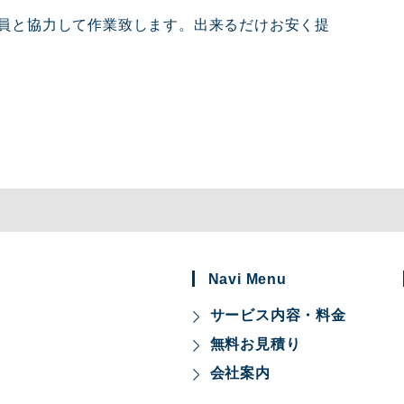
員と協力して作業致します。出来るだけお安く提
Navi Menu
サービス内容・料金
無料お見積り
会社案内