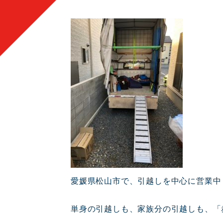
愛媛県松山市で、引越しを中心に営業中
単身の引越しも、家族分の引越しも、「