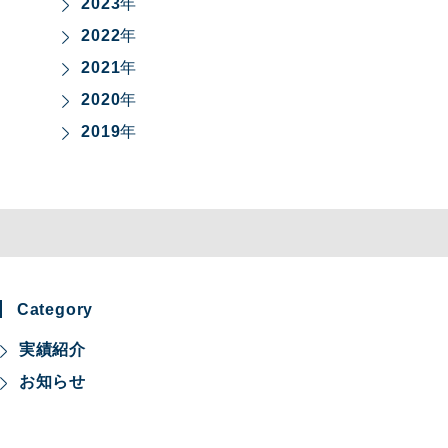
2023
年
2022
年
2021
年
2020
年
2019
年
Category
実績紹介
お知らせ